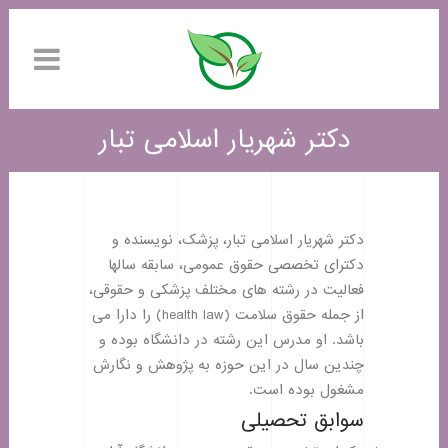
دکتر شهریار اسلامی تبار
دکتر شهریار اسلامی تبار، پزشک، نویسنده و
دکترای تخصصی حقوق عمومی، سابقه سالها
فعالیت در رشته های مختلف پزشکی و حقوقی،
از جمله حقوق سلامت (health law) را دارا می
باشد. او مدرس این رشته در دانشگاه بوده و
چندین سال در این حوزه به پژوهش و نگارش
مشغول بوده است.
سوابق تحصیلی