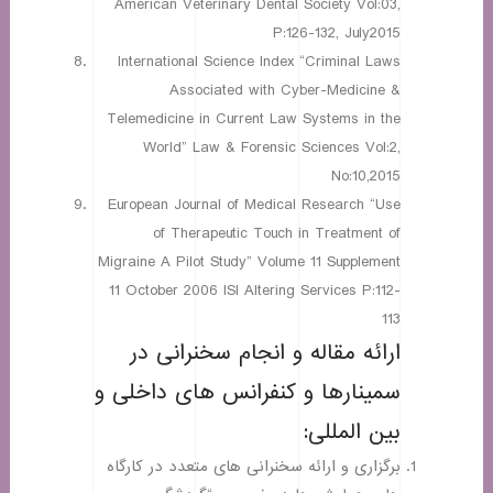
American Veterinary Dental Society Vol:03,
P:126-132, July2015
International Science Index “Criminal Laws
Associated with Cyber-Medicine &
Telemedicine in Current Law Systems in the
World” Law & Forensic Sciences Vol:2,
No:10,2015
European Journal of Medical Research “Use
of Therapeutic Touch in Treatment of
Migraine A Pilot Study” Volume 11 Supplement
11 October 2006 ISI Altering Services P:112-
113
ارائه مقاله و انجام سخنرانی در
سمینارها و کنفرانس های داخلی و
بین المللی:
برگزاری و ارائه سخنرانی های متعدد در کارگاه