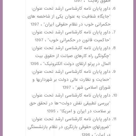
حقوق رقابت” ، 1397
داور پایان نامه کارشناسی ارشد تحت عنوان:
“جایگاه شفافیت به عنوان یکی از شاخصه های
حکمرانی خوب در نظام حقوقی ایران” ، 1397
داور پایان نامه کارشناسی ارشد تحت عنوان:
“حاکمیت قانون در حکمرانی خوب” ، 1397
داور پایان نامه کارشناسی ارشد تحت عنوان:
“چگونگی راه کارهای صیانت از حقوق بیت
المال در پرتو ارتقای دولت الکترونیک” ، 1396
داور پایان نامه کارشناسی ارشد تحت عنوان:
“حمایت و نظارت عالی دولت بر شهرداریها و
شورای اسلامی شهر” ، 1397
داور پایان نامه کارشناسی ارشد تحت عنوان:
“بررسی تطبیقی نقش دولت¬ها در تحقق حق
بر سلامت در ایران و امریکا” ، 1395
داور پایان نامه کارشناسی ارشد تحت عنوان:
“ضرورتهای حقوقی بازنگری در نظام بازنشستگی
در ایران” ، 1396