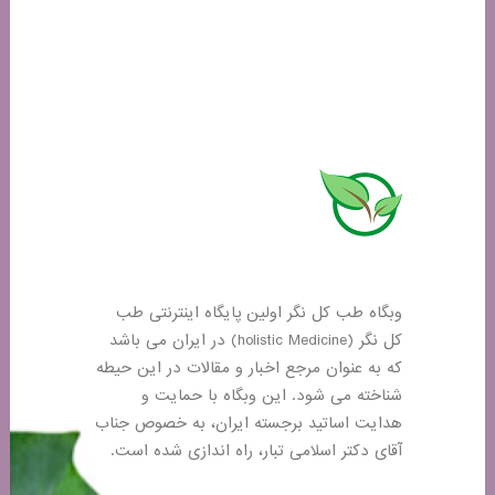
وبگاه طب کل نگر اولین پایگاه اینترنتی طب
کل نگر (holistic Medicine) در ایران می باشد
که به عنوان مرجع اخبار و مقالات در این حیطه
شناخته می شود. این وبگاه با حمایت و
هدایت اساتید برجسته ایران، به خصوص جناب
آقای دکتر اسلامی تبار، راه اندازی شده است.