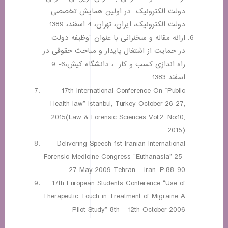
دولت الکترونیک” در اولین همایش تخصصی
دولت الکترونیک، ایران، تهران، 4 اسفند، 1389
ارائه مقاله و سخنرانی با عنوان “وظیفه دولت
در حمایت از اشتغال پایدار و مباحث حقوقی در
راه اندازی کسب و کار” ، دانشگاه کیش،6- 9
اسفند 1383
17th International Conference On “Public
Health law” Istanbul, Turkey October 26-27,
2015(Law & Forensic Sciences Vol:2, No:10,
2015)
Delivering Speech 1st Iranian International
Forensic Medicine Congress “Euthanasia” 25-
27 May 2009 Tehran – Iran ,P:88-90
17th European Students Conference “Use of
Therapeutic Touch in Treatment of Migraine A
Pilot Study” 8th – 12th October 2006