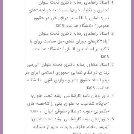
استاد راهنمای رساله دکتری تحت عنوان:
“حقوق و تکلیف دولتها نسبت به دریاجه¬های
بین¬المللی با تاکید بر دریای خزر در حقوق
عمومی” دانشگاه عدالت، 1395
استاد راهنمای رساله دکتری تحت عنوان:
“راه¬کارهای جبران نقض حق سلامت روان با
تاکید بر اسناد بین المللی” دانشگاه عدالت،
1396
استاد مشاور رساله دکتری تحت عنوان: “بررسی
زندان در نظام قضایی جمهوری اسلامی ایران در
پرتو اسناد حقوق بشر و موازین فقهی” دانشگاه
عدالت، 1396
داور پایان نامه کارشناسی ارشد تحت عنوان:
“جایگاه شفافیت به عنوان یکی از شاخصه های
حکمرانی خوب در نظام حقوقی ایران” ، 1397
داور پایان نامه کارشناسی ارشد تحت عنوان:
“بررسی نظام حقوقی واردات دارو از دیدگاه