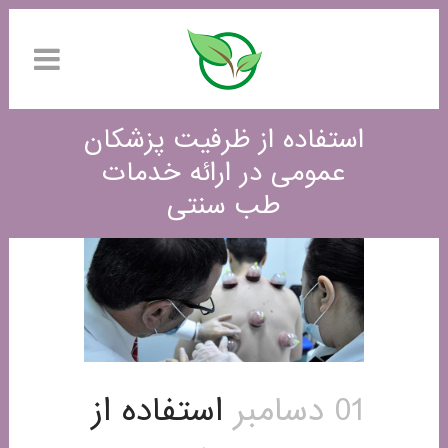
استفاده از ظرفیت پزشکان
عمومی در ارائه خدمات
طب سنتی
01 دسامبر
استفاده از