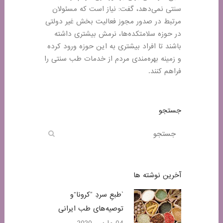
سنتی نمی‌دهد، گفت: نیاز است که مسئولان
مرتبط در صدور مجوز فعالیت بخش غیر دولتی
در حوزه سلامتکده‌ها، نرمش بیشتری داشته
باشند تا افراد بیشتری به این حوزه ورود کرده
و زمینه بهره‌مندی مردم از خدمات طب سنتی را
فراهم کنند.
جستجو
آخرین نوشته ها
`طبعِ سردِ “کرونا”و
توصیه‌های طب ایرانی