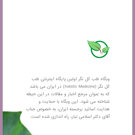
وبگاه طب کل نگر اولین پایگاه اینترنتی طب
کل نگر (holistic Medicine) در ایران می باشد
که به عنوان مرجع اخبار و مقالات در این حیطه
شناخته می شود. این وبگاه با حمایت و
هدایت اساتید برجسته ایران، به خصوص جناب
آقای دکتر اسلامی تبار، راه اندازی شده است.