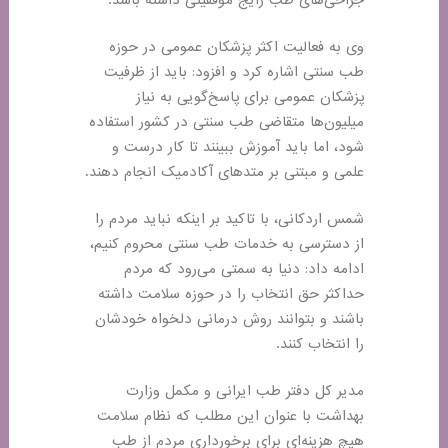
جراحی‌های طب رایج موفقیتی داشته باشد.
وی به فعالیت اکثر پزشکان عمومی در حوزه
طب سنتی اشاره کرد و افزود: باید از ظرفیت
پزشکان عمومی برای پاسخ‌گویی به نیاز
میلیون‌ها متقاضی طب سنتی در کشور استفاده
شود، اما باید آموزش ببینند تا کار درست و
علمی و مبتنی بر متدهای آکادمیک انجام دهند.
شمس اردکانی، با تاکید بر اینکه نباید مردم را
از دسترسی به خدمات طب سنتی محروم کنیم،
ادامه داد: دنیا به سمتی می‌رود که مردم
حداکثر حق انتخاب را در حوزه سلامت داشته
باشند و بتوانند روش درمانی دلخواه خودشان
را انتخاب کنند.
مدیر کل دفتر طب ایرانی و مکمل وزارت
بهداشت با عنوان این مطلب که نظام سلامت
هیچ هزینه‌ای برای برخورداری مردم از طب