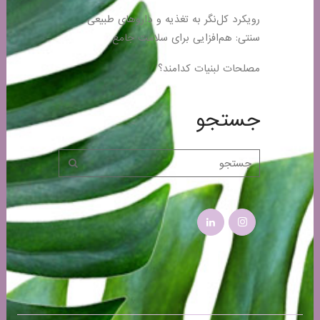
رویکرد کل‌نگر به تغذیه و داروهای طبیعی
سنتی: هم‌افزایی برای سلامت جامع
مصلحات لبنیات کدامند؟
جستجو