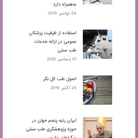
به‌همراه دارد
04 نوامبر, 2019
استفاده از ظرفیت پزشکان
عمومی در ارائه خدمات
طب سنتی
01 دسامبر, 2019
اصول طب کل نگر
24 اکتبر, 2019
ایران رتبه پنجم جهان در
حوزه پژوهشگری طب سنتی
و گیاهان دارویی