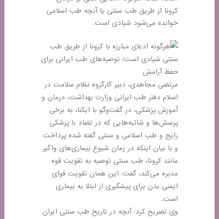
کرونا از طریق طب سنتی یا آنچه طب اسلامی
خوانده می‌شود شیادی است.
مرتضی مجاهدی، دبیر کارگروه نظام سلامت در
اسلام دفتر طب ایرانی وزارت بهداشت، درمان و
آموزش پزشکی، در گفت‌وگو با ایکنا، به برخی
پرسش‌ها و شائبه‌هایی که در تضاد با پزشکی
رایج و طب اسلامی و سنتی گفته شده پرداخت
و با بیان اینکه در زمان شیوع بیماری‌های واگیر
مانند کرونا، طب سنتی توصیه به تقویت قوه
مدبره می‌کند، گفت: این همان تقویت قوای
ایمنی بدن برای پیشگیری از ابتلا به بیماری
است.
وی تصریح کرد: آنچه در تاریخ طب سنتی ایران