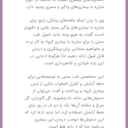
مبارزه با بیماری‌های واگیر و مسری وجود دارد.
وی با بیان اینکه یافته‌های پزشکی رایج برای
مبارزه با بیماری‌های واگیر بسیار علمی و دقیق‌تر
است، گفت: به هیچ وجه نباید اصول طب
سنتی را برای مبارزه با بیماری کرونا به کار برده
و بخواهیم ضمانتی برای پیشگیری و درمان
قابل قبول ارائه دهیم. لذا هرگونه ادعایی در
این باره شیادی و کلاهبرداری است.
این متخصص طب سنتی به توصیه‌هایی برای
حفظ آرامش و کنترل اضطراب ناشی از ترس
بیماری کرونا و پرداخت و گفت: می‌توان از
دمنوش‌هایی مانند
بادرنجبویه
، گل گاوزبان، گل
سرخ و مشابه آن‌ها یک یا دو بار در روز برای
حفظ آرامش استفاده کرد، اما نباید ادعا کرد که
این دمنوش‌ها موجب درمان این بیماری
می‌شود چرا که از پایه غلط است.