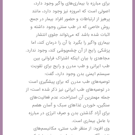
برای مبارزه با بیماری‌های واگیر وجود دارد،
اصولی است که امروزه نیز وجود دارد، مانند
پرهیز از ارتباطات و حضور افراد بیمار در جمع.
روش خاصی که در طب سنتی وجود داشته و
اثبات شده باشد که می‌تواند جلوی انتشار
بیماری واگیر را بگیرد یا آن را درمان کند، اما
پزشکی رایج از آن چشم‌پوشی کند، وجود ندارد.
مجاهدی با بیان اینکه اشتراک فراوانی بین
طب ایرانی و طب مدرن و رایج برای تقویت
سیستم ایمنی بدن وجود دارد، گفت:
توصیه‌های طب مدرن که برای پیشگیری است
در توصیه‌های طب ایرانی نیز ذکر شده است؛ از
جمله مهمترین آن استراحت، عدم فعالیت‌های
سنگین، خوردن غذا‌های سبک و آسان هضم
برای آزاد گذشتن بدن و صرف انرژی در مبارزه
با عامل بیماری است.
وی افزود: از منظر طب سنتی، مکانیسم‌های