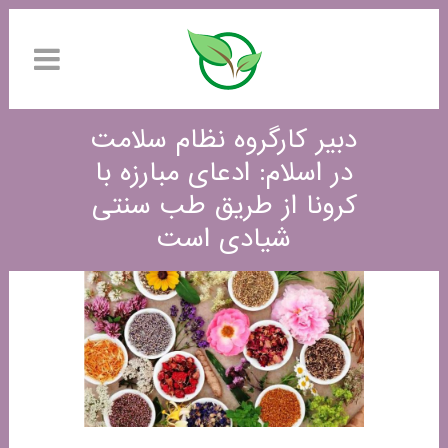
دبیر کارگروه نظام سلامت
در اسلام: ادعای مبارزه با
کرونا از طریق طب سنتی
شیادی است