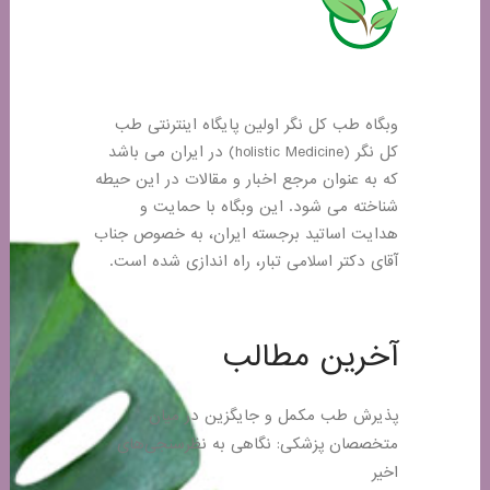
وبگاه طب کل نگر اولین پایگاه اینترنتی طب
کل نگر (holistic Medicine) در ایران می باشد
که به عنوان مرجع اخبار و مقالات در این حیطه
شناخته می شود. این وبگاه با حمایت و
هدایت اساتید برجسته ایران، به خصوص جناب
آقای دکتر اسلامی تبار، راه اندازی شده است.
آخرین مطالب
پذیرش طب مکمل و جایگزین در میان
متخصصان پزشکی: نگاهی به نظرسنجی‌های
اخیر