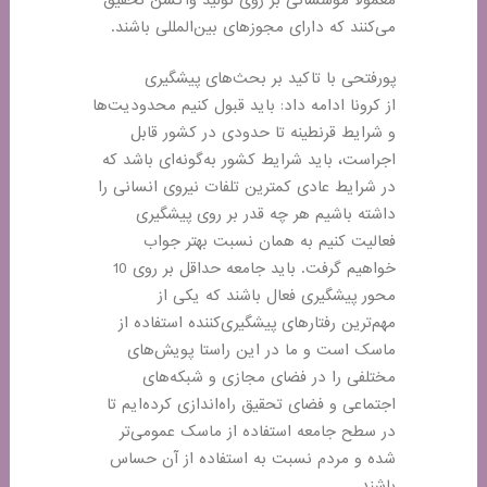
می‌کنند که دارای مجوزهای بین‌المللی باشند
.
پورفتحی با تاکید بر بحث‌های پیشگیری
از کرونا ادامه داد: باید قبول کنیم محدودیت‌ها
و شرایط قرنطینه تا حدودی در کشور قابل
اجراست، باید شرایط کشور به‌گونه‌ای باشد که
در شرایط عادی کمترین تلفات نیروی انسانی را
داشته باشیم هر چه قدر بر روی پیشگیری
فعالیت کنیم به همان نسبت بهتر جواب
خواهیم گرفت. باید جامعه حداقل بر روی 10
محور پیشگیری فعال باشند که یکی از
مهم‌ترین رفتارهای پیشگیری‌کننده استفاده از
ماسک است و ما در این راستا پویش‌های
مختلفی را در فضای مجازی و شبکه‌های
اجتماعی و فضای تحقیق راه‌اندازی کرده‌ایم تا
در سطح جامعه استفاده از ماسک عمومی‌تر
شده و مردم نسبت به استفاده از آن حساس
باشند
.