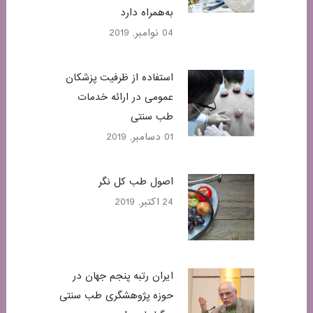
به‌همراه دارد
04 نوامبر, 2019
استفاده از ظرفیت پزشکان
عمومی در ارائه خدمات
طب سنتی
01 دسامبر, 2019
اصول طب کل نگر
24 اکتبر, 2019
ایران رتبه پنجم جهان در
حوزه پژوهشگری طب سنتی