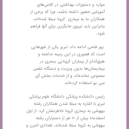
موارد و دستورات بهداشتی در کلاس‌های
آموزشی حضور داشته باشند، چرا که برخی از
همکاران ما به بیماری کرونا مبتلا شده‌اند،
بنابراین باید نیروی جایگزین برای آنها فراهم
شود
.
پور فتحی ادامه داد: تبریز یکی از شهرهایی
است که قصوری در این زمینه نداشته و
هیچ‌کدام از بیماران کرونایی بستری در
بیمارستان‌ها بدون ویزیت و دستگاه تنفس
مصنوعی نمانده‌اند و از خدمات بخش آی
سی یو استفاده کرده‌اند
.
رئیس دانشکده پزشکی دانشگاه علوم پزشکی
تبریز با اشاره به مبتلا شدن همکاران رشته
بیهوشی به بیماری کرونا خاطرنشان کرد: از اول
اسفندماه بیش از ۱۰ نفر از دستیاران رشته
بیهوشی به کرونا مبتلا شده‌اند، تعدادی انترن و