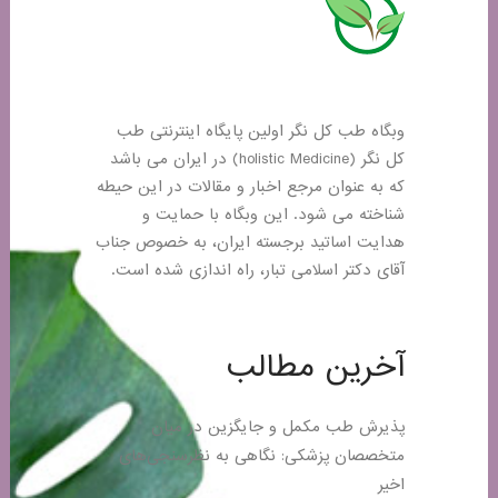
وبگاه طب کل نگر اولین پایگاه اینترنتی طب
کل نگر (holistic Medicine) در ایران می باشد
که به عنوان مرجع اخبار و مقالات در این حیطه
شناخته می شود. این وبگاه با حمایت و
هدایت اساتید برجسته ایران، به خصوص جناب
آقای دکتر اسلامی تبار، راه اندازی شده است.
آخرین مطالب
پذیرش طب مکمل و جایگزین در میان
متخصصان پزشکی: نگاهی به نظرسنجی‌های
اخیر