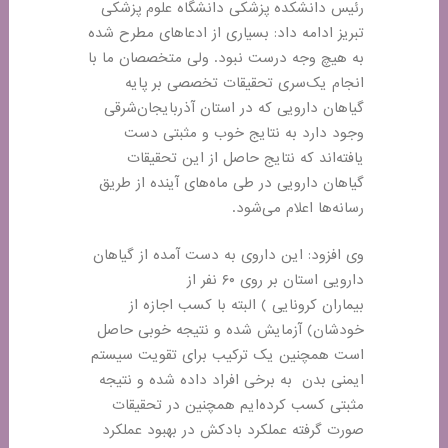
رئیس دانشکده پزشکی دانشگاه علوم پزشکی
تبریز ادامه داد: بسیاری از ادعاهای مطرح شده
به هیچ وجه درست نبود. ولی متخصصان ما با
انجام یک‌سری تحقیقات تخصصی بر پایه
گیاهان دارویی که در استان آذربایجان‌شرقی
وجود دارد به نتایج خوب و مثبتی دست
یافته‌اند که نتایج حاصل از این تحقیقات
گیاهان دارویی در طی ماه‌های آینده از طریق
رسانه‌ها اعلام می‌شود
.
وی افزود: این داروی به دست آمده از گیاهان
دارویی استان بر روی ۶۰ نفر از
بیماران کرونایی
(
البته با کسب اجازه از
خودشان) آزمایش شده و نتیجه خوبی حاصل
است همچنین یک ترکیب برای تقویت سیستم
ایمنی بدن به برخی افراد داده شده و نتیجه
مثبتی کسب کرده‌ایم همچنین در تحقیقات
صورت گرفته عملکرد بادکش در بهبود عملکرد