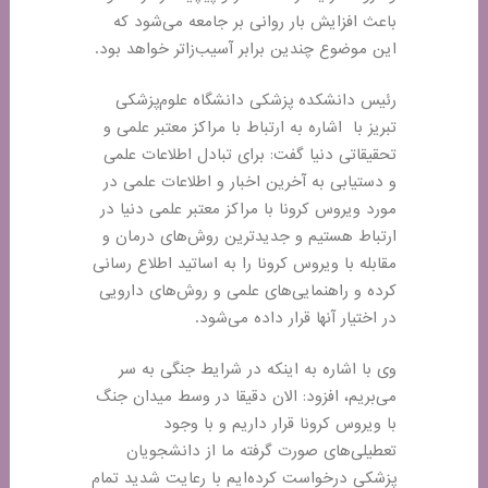
باعث افزایش بار روانی بر جامعه می‌شود که
این موضوع چندین برابر آسیب‌زاتر خواهد بود
.
رئیس دانشکده پزشکی دانشگاه علوم‌پزشکی
تبریز با اشاره به ارتباط با مراکز معتبر علمی و
تحقیقاتی دنیا گفت: برای تبادل اطلاعات علمی
و دستیابی به آخرین اخبار و اطلاعات علمی در
مورد ویروس کرونا با مراکز معتبر علمی دنیا در
ارتباط هستیم و جدیدترین روش‌های درمان و
مقابله با ویروس کرونا را به اساتید اطلاع‌ رسانی
کرده و راهنمایی‌های علمی و روش‌های دارویی
در اختیار آنها قرار داده می‌شود
.
وی با اشاره به اینکه در شرایط جنگی به سر
می‌بریم، افزود: الان دقیقا در وسط میدان جنگ
با ویروس کرونا قرار داریم و با وجود
تعطیلی‌های صورت گرفته ما از دانشجویان
پزشکی درخواست کرده‌ایم با رعایت شدید تمام