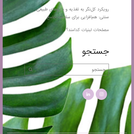
رویکرد کل‌نگر به تغذیه و داروهای طبیعی
سنتی: هم‌افزایی برای سلامت جامع
مصلحات لبنیات کدامند؟
جستجو