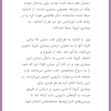
دستیار هم مبتلا شده بودند ولی بدحال نبوده
بلکه در شرایط معمولی بستری شدند. از اساتید
مبتلا شده متاسفانه دکتر هاشمی فوت کرد و در
رشته طب اورژانس نیز دو نفر از اساتید به
بیماری کرونا مبتلا شده‌اند
.
وی با اشاره به طرح‌ای طب سنتی که برخی
افراد آنها را به عنوان درمان بیماری کرونا تجویز
می‌کنند، یادآور شد: بعد از شیوع و
انتشار کرونا طب مدرن به دنبال درمان این
بیماری بود و در کنار آن برخی افراد نیز که خود
را به دروغ متخصص طب سنتی می‌نامند وارد
صحنه شده و موارد دارویی تجویز می‌کردند، در
این راستا اعلام کردیم هر فردی برای
بیماری کرونا ادعایی مبنی بر درمان از طریق
شربت یا گیاهان دارویی دارد ارائه کند تا
بررسی‌های لازم توسط متخصصان انجام شود
.