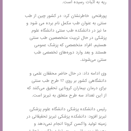
ریه به اثبات رسیده است
.
پورفتحی خاطرنشان کرد: در کشور چین از طب
سنتی به عنوان طب مکمل ‌نام برده می شود و
ما نیز در دانشکده طب سنتی دانشگاه علوم
پزشکی در حال تربیت متخصصین طب سنتی
هستیم. افراد متخصصی که پزشک عمومی
هستند و بعد وارد دوره‌های تخصصی طب
سنتی می‌شوند
.
وی ادامه داد: در حال حاضر محققان علمی و
دانشگاهی کشور بر روی 17 طرح طب سنتی
برای درمان بیماران کرونایی تحقیق می‌کنند که
از این تعداد سه طرح متعلق به تبریز است
.
رئیس دانشکده پزشکی دانشگاه علوم پزشکی
تبریز افزود: دانشکده پزشکی تبریز تحقیقاتی در
زمینه تولید واکسن کرونا انجام نمی‌دهد و
معمولا موسساتی بر روی تولید واکسن تحقیق