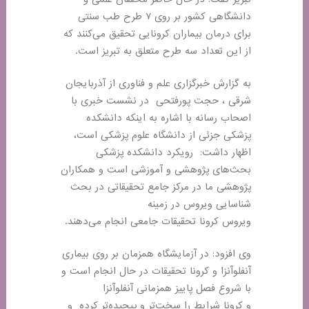
دانشگاهی کشور بر روی ۷ طرح طب سنتی
برای درمان بیماران کرونایی تحقیق می‌کنند که
از این تعداد سه طرح متعلق به تبریز است.
به گزارش خبرگزاری علم و فناوری از آذربایجان
شرقی ، حجت پورفتحی در نشست خبری با
اصحاب رسانه با اشاره به اینکه دانشکده
پزشکی جزئی از دانشگاه علوم پزشکی است،
اظهار داشت: رویکرد دانشکده پزشکی
بحث‌های پژوهشی و آموزشی است و همکاران
پژوهشی ما در مرکز جامع تحقیقاتی در بحث
شناسایی ویروس در زمینه
ویروس کرونا تحقیقات جامعی انجام می‌دهند
.
وی افزود: در آزمایشگاه همزمان بر روی بیماری
آنفلوآنزا و کرونا تحقیقات در حال انجام است و
با شروع فصل پاییز همزمانی آنفلوآنزا
و کرونا شرایط را سخت‌تر و پیچیده‌تر کرده و