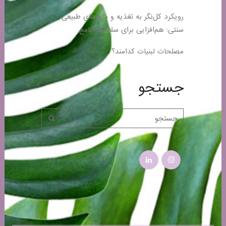
رویکرد کل‌نگر به تغذیه و داروهای طبیعی
سنتی: هم‌افزایی برای سلامت جامع
مصلحات لبنیات کدامند؟
جستجو