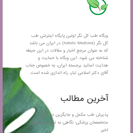
وبگاه طب کل نگر اولین پایگاه اینترنتی طب
کل نگر (holistic Medicine) در ایران می باشد
که به عنوان مرجع اخبار و مقالات در این حیطه
شناخته می شود. این وبگاه با حمایت و
هدایت اساتید برجسته ایران، به خصوص جناب
آقای دکتر اسلامی تبار، راه اندازی شده است.
آخرین مطالب
پذیرش طب مکمل و جایگزین در میان
متخصصان پزشکی: نگاهی به نظرسنجی‌های
اخیر