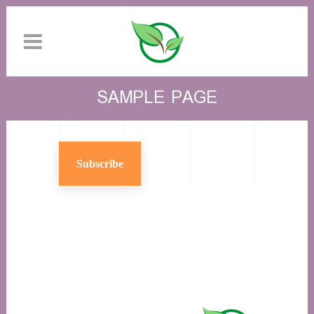
SAMPLE PAGE
Subscribe