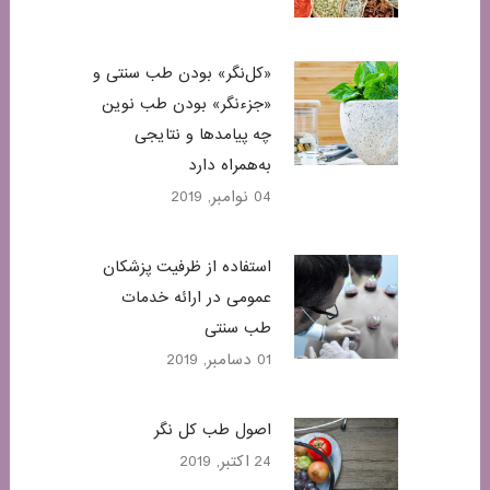
«کل‌نگر» بودن طب سنتی و
«جزء‌نگر» بودن طب نوین
چه پیامدها و نتایجی
به‌همراه دارد
04 نوامبر, 2019
استفاده از ظرفیت پزشکان
عمومی در ارائه خدمات
طب سنتی
01 دسامبر, 2019
اصول طب کل نگر
24 اکتبر, 2019