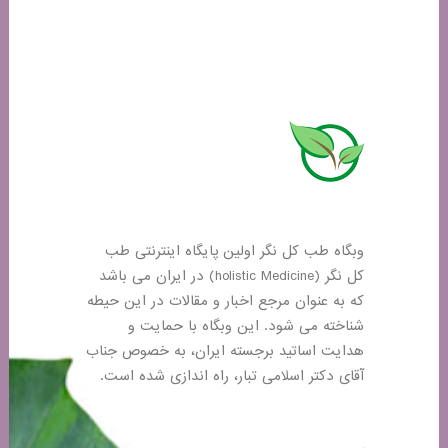
وبگاه طب کل نگر اولین پایگاه اینترنتی طب
کل نگر (holistic Medicine) در ایران می باشد
که به عنوان مرجع اخبار و مقالات در این حیطه
شناخته می شود. این وبگاه با حمایت و
هدایت اساتید برجسته ایران، به خصوص جناب
آقای دکتر اسلامی تبار، راه اندازی شده است.