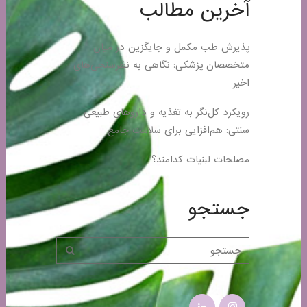
آخرین مطالب
پذیرش طب مکمل و جایگزین در میان
متخصصان پزشکی: نگاهی به نظرسنجی‌های
اخیر
رویکرد کل‌نگر به تغذیه و داروهای طبیعی
سنتی: هم‌افزایی برای سلامت جامع
مصلحات لبنیات کدامند؟
جستجو