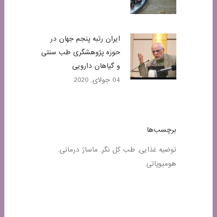
ایران رتبه پنجم جهان در
حوزه پژوهشگری طب سنتی
و گیاهان دارویی
04 جولای, 2020
برچسب‌ها
توضیه غذایی
طب کل نگر
ماساژ درمانی
هومیوپاتی