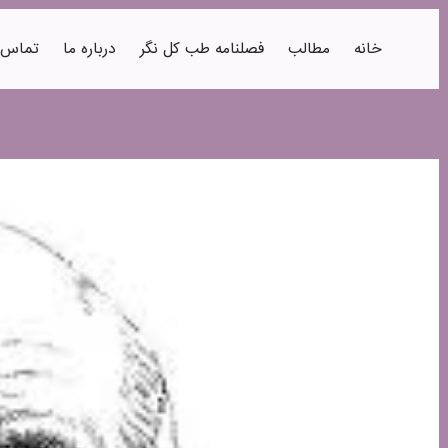
خانه
مطالب
فصلنامه طب کل نگر
درباره ما
تماس ب