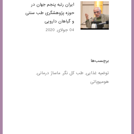
ایران رتبه پنجم جهان در
حوزه پژوهشگری طب سنتی
و گیاهان دارویی
04 جولای, 2020
برچسب‌ها
توضیه غذایی
طب کل نگر
ماساژ درمانی
هومیوپاتی