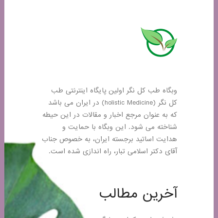
وبگاه طب کل نگر اولین پایگاه اینترنتی طب
کل نگر (holistic Medicine) در ایران می باشد
که به عنوان مرجع اخبار و مقالات در این حیطه
شناخته می شود. این وبگاه با حمایت و
هدایت اساتید برجسته ایران، به خصوص جناب
آقای دکتر اسلامی تبار، راه اندازی شده است.
آخرین مطالب