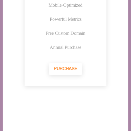
Mobile-Optimized
Powerful Metrics
Free Custom Domain
Annual Purchase
PURCHASE