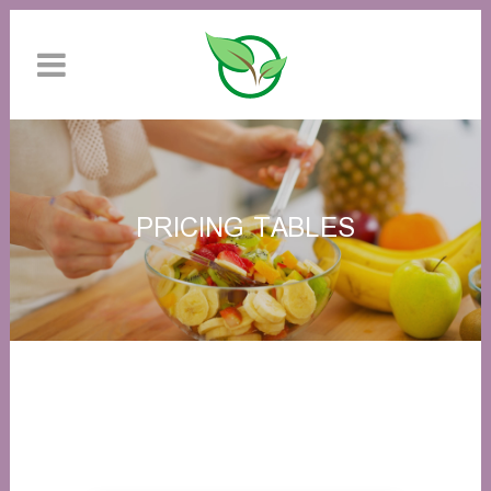
PRICING TABLES