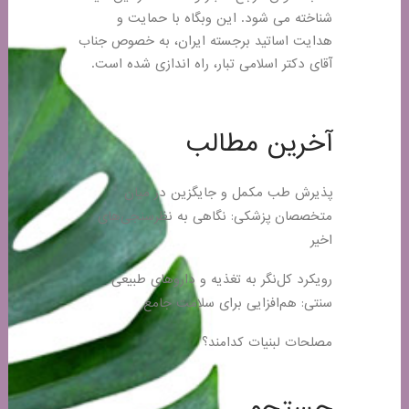
شناخته می شود. این وبگاه با حمایت و
هدایت اساتید برجسته ایران، به خصوص جناب
آقای دکتر اسلامی تبار، راه اندازی شده است.
آخرین مطالب
پذیرش طب مکمل و جایگزین در میان
متخصصان پزشکی: نگاهی به نظرسنجی‌های
اخیر
رویکرد کل‌نگر به تغذیه و داروهای طبیعی
سنتی: هم‌افزایی برای سلامت جامع
مصلحات لبنیات کدامند؟
جستجو